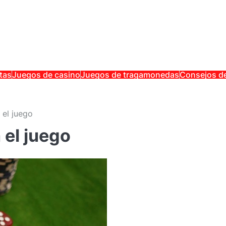
tas
Juegos de casino
Juegos de tragamonedas
Consejos d
 el juego
 el juego