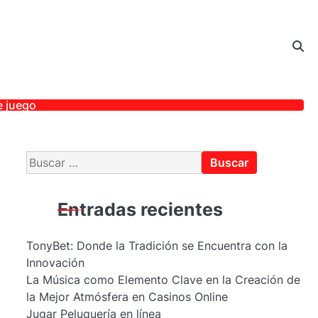
e juego
Buscar:
Entradas recientes
TonyBet: Donde la Tradición se Encuentra con la
Innovación
La Música como Elemento Clave en la Creación de
la Mejor Atmósfera en Casinos Online
Jugar Peluquería en línea