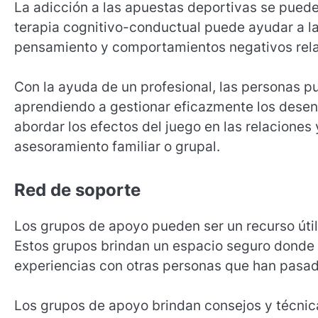
La adicción a las apuestas deportivas se puede 
terapia cognitivo-conductual puede ayudar a l
pensamiento y comportamientos negativos rela
Con la ayuda de un profesional, las personas p
aprendiendo a gestionar eficazmente los desen
abordar los efectos del juego en las relaciones y
asesoramiento familiar o grupal.
Red de soporte
Los grupos de apoyo pueden ser un recurso útil
Estos grupos brindan un espacio seguro donde 
experiencias con otras personas que han pasado
Los grupos de apoyo brindan consejos y técnica