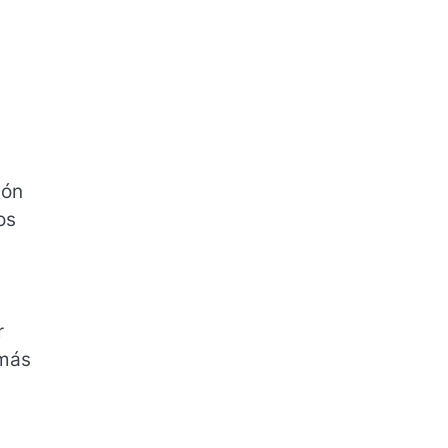
ión
os
r
 más