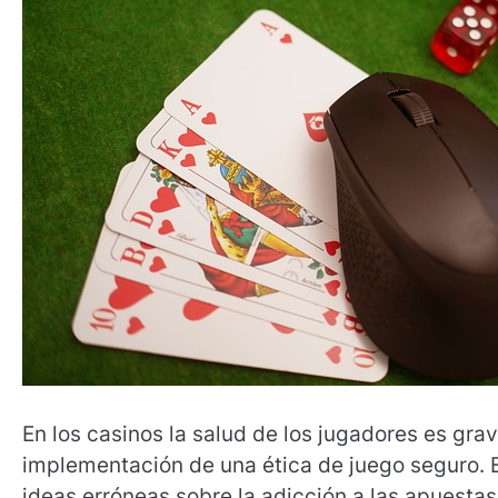
En los casinos la salud de los jugadores es gra
implementación de una ética de juego seguro. E
ideas erróneas sobre la adicción a las apuesta