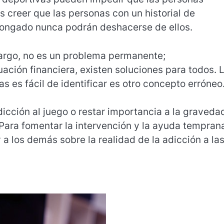
s creer que las personas con un historial de
longado nunca podrán deshacerse de ellos.
bargo, no es un problema permanente;
ción financiera, existen soluciones para todos. 
s es fácil de identificar es otro concepto erróneo
icción al juego o restar importancia a la graveda
. Para fomentar la intervención y la ayuda tempran
 los demás sobre la realidad de la adicción a la