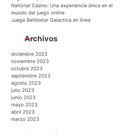
National Casino: Una experiencia única en el
mundo del juego online
Juega Battlestar Galactica en línea
Archivos
diciembre 2023
noviembre 2023
octubre 2023
septiembre 2023
agosto 2023
julio 2023
junio 2023
mayo 2023
abril 2023
marzo 2023