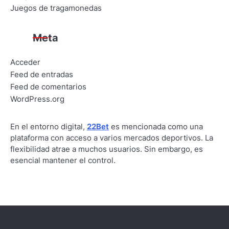
Juegos de tragamonedas
Meta
Acceder
Feed de entradas
Feed de comentarios
WordPress.org
En el entorno digital,
22Bet
es mencionada como una
plataforma con acceso a varios mercados deportivos. La
flexibilidad atrae a muchos usuarios. Sin embargo, es
esencial mantener el control.