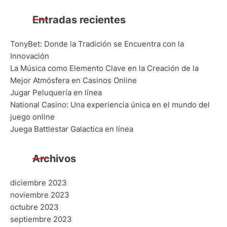
Entradas recientes
TonyBet: Donde la Tradición se Encuentra con la
Innovación
La Música como Elemento Clave en la Creación de la
Mejor Atmósfera en Casinos Online
Jugar Peluquería en línea
National Casino: Una experiencia única en el mundo del
juego online
Juega Battlestar Galactica en línea
Archivos
diciembre 2023
noviembre 2023
octubre 2023
septiembre 2023