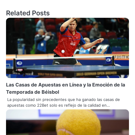
entradas
Related Posts
Las Casas de Apuestas en Línea y la Emoción de la
Temporada de Béisbol
La popularidad sin precedentes que ha ganado las casas de
apuestas como 22Bet solo es reflejo de la calidad en…