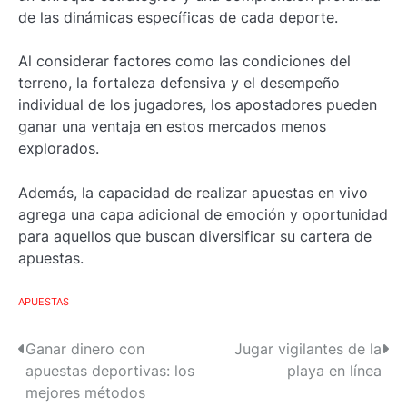
de las dinámicas específicas de cada deporte.
Al considerar factores como las condiciones del
terreno, la fortaleza defensiva y el desempeño
individual de los jugadores, los apostadores pueden
ganar una ventaja en estos mercados menos
explorados.
Además, la capacidad de realizar apuestas en vivo
agrega una capa adicional de emoción y oportunidad
para aquellos que buscan diversificar su cartera de
apuestas.
APUESTAS
Navegación
Ganar dinero con
Jugar vigilantes de la
apuestas deportivas: los
playa en línea
de
mejores métodos