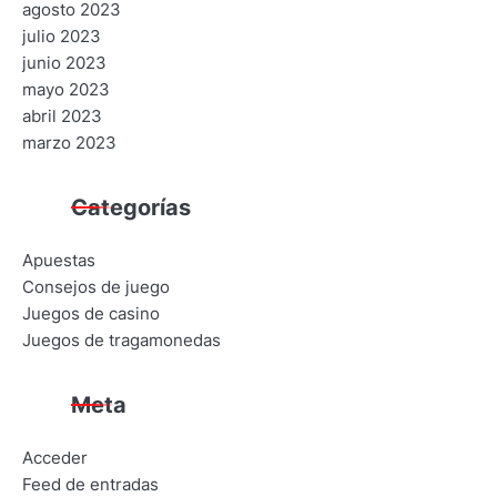
agosto 2023
julio 2023
junio 2023
mayo 2023
abril 2023
marzo 2023
Categorías
Apuestas
Consejos de juego
Juegos de casino
Juegos de tragamonedas
Meta
Acceder
Feed de entradas